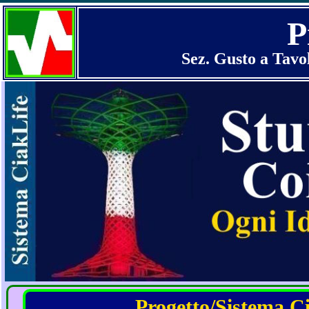
P
Sez. Gusto a Tavo
Progetto/Sistema Cia